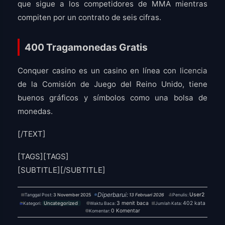
que sigue a los competidores de MMA mientras
compiten por un contrato de seis cifras.
400 Tragamonedas Gratis
Conquer casino es un casino en línea con
licencia
de la Comisión de Juego del Reino Unido, tiene
buenos gráficos y símbolos como una bolsa de
monedas.
[/TEXT]
[TAGS][TAGS]
[SUBTITLE][/SUBTITLE]
Diperbarui:
User2
Tanggal Post:
3 November 2025
13 Februari 2026
Penulis:
3 menit baca
402 kata
Kategori:
Uncategorized
Waktu Baca:
Jumlah Kata:
0 Komentar
Komentar: