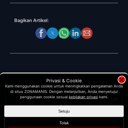
Bagikan Artikel:
×
Privasi & Cookie
Navigasi
Kami menggunakan cookie untuk meningkatkan pengalaman Anda
Deposit 30
Golden
SEBELUMNYA
SELANJUTNYA
Post
di situs ZONAMANIS. Dengan melanjutkan, Anda menyetujui
Live Casino Uk
Pokies No Deposit Bonus
penggunaan cookie sesuai
kebijakan privasi
kami.
Code
Setuju
Tolak